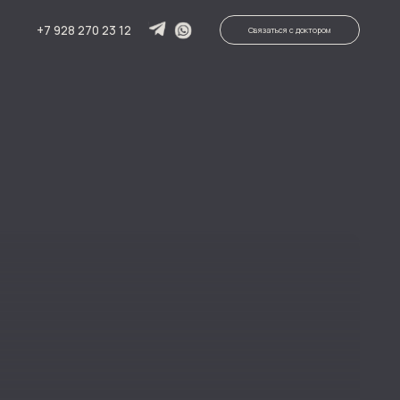
 23 12
Связаться с доктором