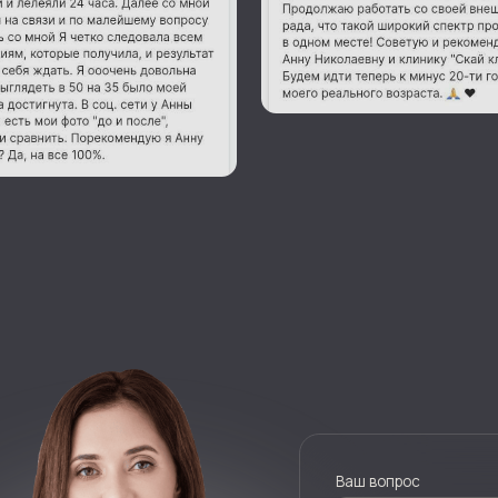
Ваш вопрос
Ваше имя
Я согласна (согласен) с пол
ЗАДАТ