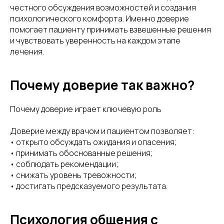
честного обсуждения возможностей и создания
психологического комфорта. Именно доверие
помогает пациенту принимать взвешенные решения
и чувствовать уверенность на каждом этапе
лечения.
Почему доверие так важно?
Почему доверие играет ключевую роль
Доверие между врачом и пациентом позволяет:
• открыто обсуждать ожидания и опасения;
• принимать обоснованные решения;
• соблюдать рекомендации;
• снижать уровень тревожности;
• достигать предсказуемого результата.
Психология общения с