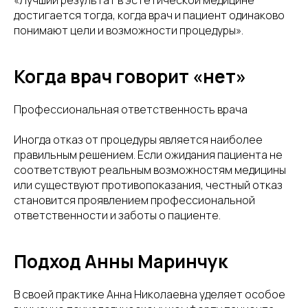
«Лучший результат в эстетической медицине
достигается тогда, когда врач и пациент одинаково
понимают цели и возможности процедуры».
Когда врач говорит «нет»
Профессиональная ответственность врача
Иногда отказ от процедуры является наиболее
правильным решением. Если ожидания пациента не
соответствуют реальным возможностям медицины
или существуют противопоказания, честный отказ
становится проявлением профессиональной
ответственности и заботы о пациенте.
Подход Анны Маринчук
В своей практике Анна Николаевна уделяет особое