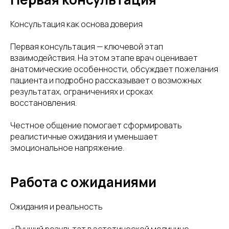
Консультация как основа доверия
Первая консультация — ключевой этап
взаимодействия. На этом этапе врач оценивает
анатомические особенности, обсуждает пожелания
пациента и подробно рассказывает о возможных
результатах, ограничениях и сроках
восстановления.
Честное общение помогает сформировать
реалистичные ожидания и уменьшает
эмоциональное напряжение.
Работа с ожиданиями
Ожидания и реальность