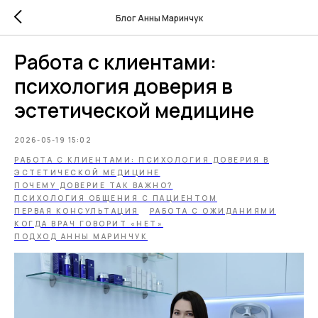
Блог Анны Маринчук
Работа с клиентами:
психология доверия в
эстетической медицине
2026-05-19 15:02
РАБОТА С КЛИЕНТАМИ: ПСИХОЛОГИЯ ДОВЕРИЯ В
ЭСТЕТИЧЕСКОЙ МЕДИЦИНЕ
ПОЧЕМУ ДОВЕРИЕ ТАК ВАЖНО?
ПСИХОЛОГИЯ ОБЩЕНИЯ С ПАЦИЕНТОМ
ПЕРВАЯ КОНСУЛЬТАЦИЯ
РАБОТА С ОЖИДАНИЯМИ
КОГДА ВРАЧ ГОВОРИТ «НЕТ»
ПОДХОД АННЫ МАРИНЧУК