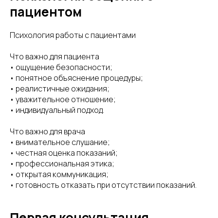
пациентом
Психология работы с пациентами
Что важно для пациента
• ощущение безопасности;
• понятное объяснение процедуры;
• реалистичные ожидания;
• уважительное отношение;
• индивидуальный подход.
Что важно для врача
• внимательное слушание;
• честная оценка показаний;
• профессиональная этика;
• открытая коммуникация;
• готовность отказать при отсутствии показаний.
Первая консультация