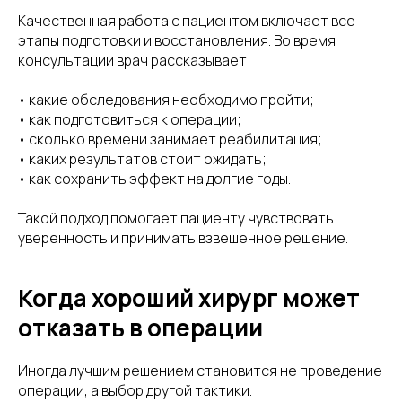
Качественная работа с пациентом включает все
этапы подготовки и восстановления. Во время
консультации врач рассказывает:
• какие обследования необходимо пройти;
• как подготовиться к операции;
• сколько времени занимает реабилитация;
• каких результатов стоит ожидать;
• как сохранить эффект на долгие годы.
Такой подход помогает пациенту чувствовать
уверенность и принимать взвешенное решение.
Когда хороший хирург может
отказать в операции
Иногда лучшим решением становится не проведение
операции, а выбор другой тактики.