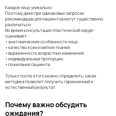
Каждое лицо уникально.
Поэтому даже при одинаковых запросах
рекомендации для пациентов могут существенно
различаться.
Во время консультации пластический хирург
оценивает:
• анатомические особенности лица;
• качество кожи и мягких тканей;
• выраженность возрастных изменений;
• индивидуальные пропорции;
• пожелания пациента.
Только после этого можно определить, какая
методика позволит получить гармоничный и
естественный результат.
Почему важно обсудить
ожидания?