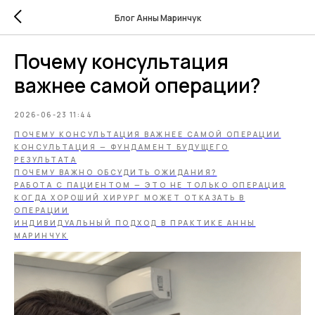
Блог Анны Маринчук
Почему консультация
важнее самой операции?
2026-06-23 11:44
ПОЧЕМУ КОНСУЛЬТАЦИЯ ВАЖНЕЕ САМОЙ ОПЕРАЦИИ
КОНСУЛЬТАЦИЯ — ФУНДАМЕНТ БУДУЩЕГО
РЕЗУЛЬТАТА
ПОЧЕМУ ВАЖНО ОБСУДИТЬ ОЖИДАНИЯ?
РАБОТА С ПАЦИЕНТОМ — ЭТО НЕ ТОЛЬКО ОПЕРАЦИЯ
КОГДА ХОРОШИЙ ХИРУРГ МОЖЕТ ОТКАЗАТЬ В
ОПЕРАЦИИ
ИНДИВИДУАЛЬНЫЙ ПОДХОД В ПРАКТИКЕ АННЫ
МАРИНЧУК